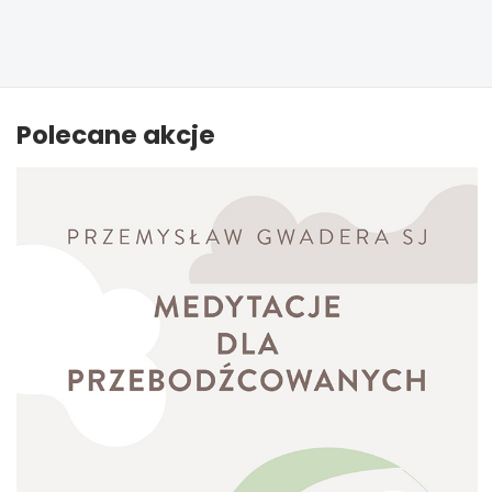
Polecane akcje