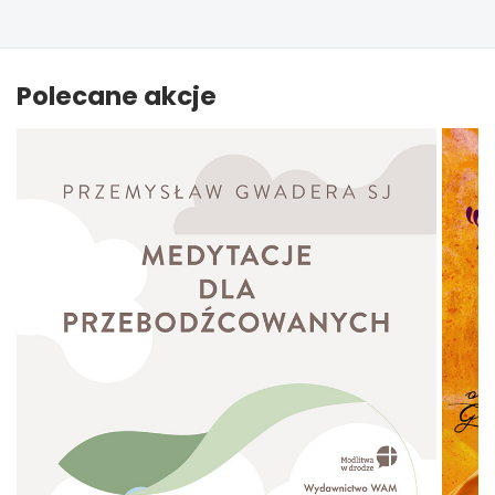
Polecane akcje