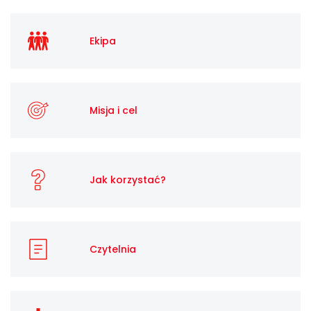
Ekipa
Misja i cel
Jak korzystać?
Czytelnia