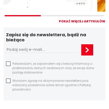
POKAŻ WIĘCEJ ARTYKUŁÓW
Zapisz się do newslettera, bądź na
bieżąco
Potwierdzam, ze zapoznałem się z treścią Informacji o
przetwarzaniu danych osobowych oraz, że swoje dane
podaję dobrowolnie
Wyrażam zgodę na otrzymywanie newslettera pod
wskazany przezemnie adres email zgodnie z Polityką
prywatności