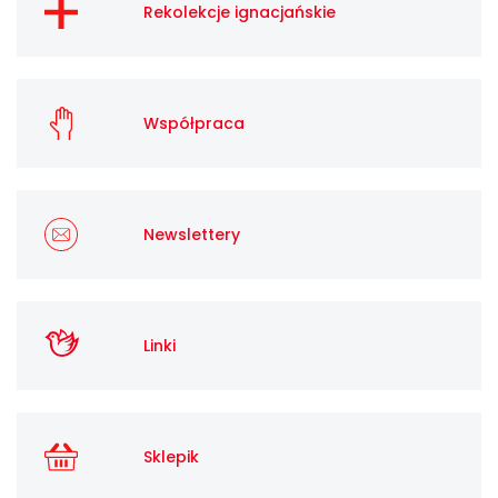
Rekolekcje ignacjańskie
Współpraca
Newslettery
Linki
Sklepik