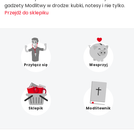
gadżety Modlitwy w drodze: kubki, notesy i nie tylko.
Przejdź do sklepiku
Przyłącz się
Wesprzyj
Sklepik
Modlitewnik