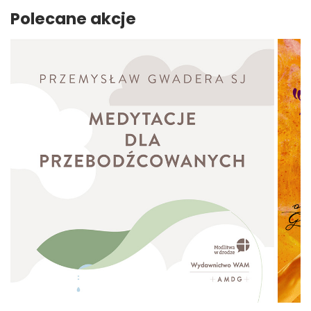
Polecane akcje