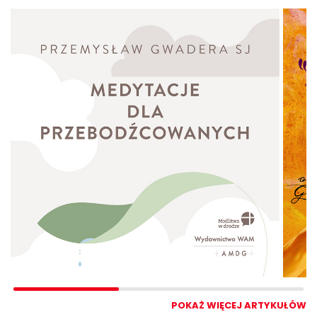
POKAŻ WIĘCEJ ARTYKUŁÓW