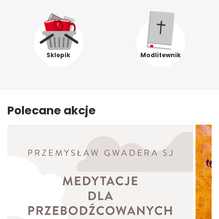
Sklepik
Modlitewnik
Polecane akcje