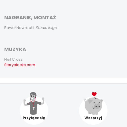
NAGRANIE, MONTAŻ
Paweł Nawrocki,
Studio Inigo
MUZYKA
Neil Cross
Storyblocks.com
Przyłącz się
Wesprzyj