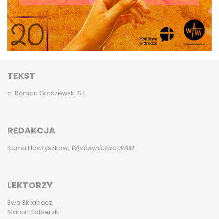
TEKST
o. Roman Groszewski SJ
REDAKCJA
Kama Hawryszków,
Wydawnictwo WAM
LEKTORZY
Ewa Skrabacz
Marcin Kobierski