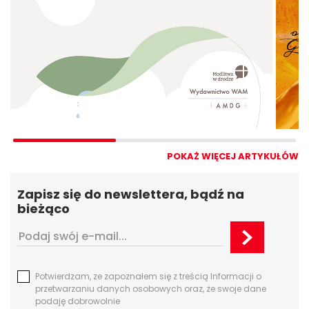
POKAŻ WIĘCEJ ARTYKUŁÓW
Zapisz się do newslettera, bądź na
bieżąco
Potwierdzam, ze zapoznałem się z treścią Informacji o
przetwarzaniu danych osobowych oraz, że swoje dane
podaję dobrowolnie