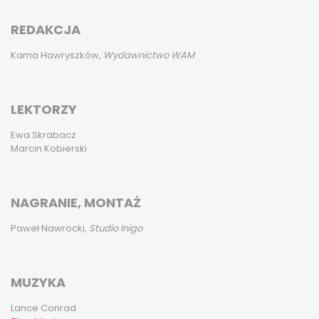
REDAKCJA
Kama Hawryszków,
Wydawnictwo WAM
LEKTORZY
Ewa Skrabacz
Marcin Kobierski
NAGRANIE, MONTAŻ
Paweł Nawrocki,
Studio Inigo
MUZYKA
Lance Conrad