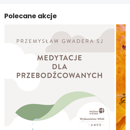
Polecane akcje