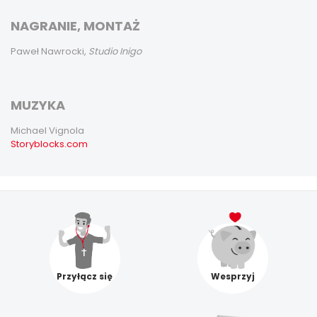
NAGRANIE, MONTAŻ
Paweł Nawrocki,
Studio Inigo
MUZYKA
Michael Vignola
Storyblocks.com
Przyłącz się
Wesprzyj