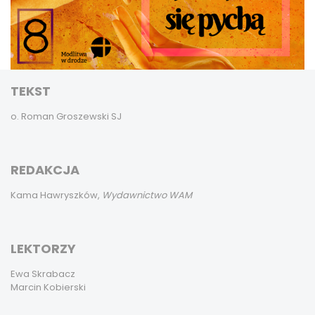
TEKST
o. Roman Groszewski SJ
REDAKCJA
Kama Hawryszków,
Wydawnictwo WAM
LEKTORZY
Ewa Skrabacz
Marcin Kobierski