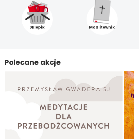
Sklepik
Modlitewnik
Polecane akcje