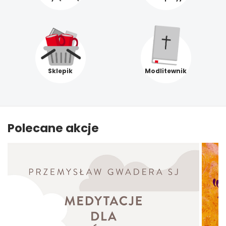
Sklepik
Modlitewnik
Polecane akcje