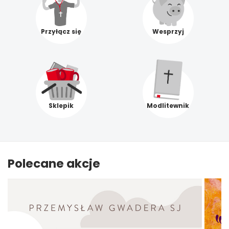
Przyłącz się
Wesprzyj
Sklepik
Modlitewnik
Polecane akcje