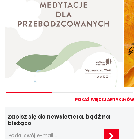
POKAŻ WIĘCEJ ARTYKUŁÓW
Zapisz się do newslettera, bądź na
bieżąco