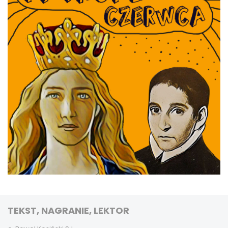
TEKST, NAGRANIE, LEKTOR