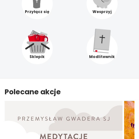
Przyłącz się
Wesprzyj
Sklepik
Modlitewnik
Polecane akcje