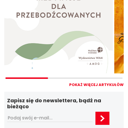
POKAŻ WIĘCEJ ARTYKUŁÓW
Zapisz się do newslettera, bądź na
bieżąco