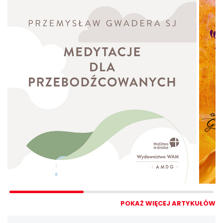
POKAŻ WIĘCEJ ARTYKUŁÓW