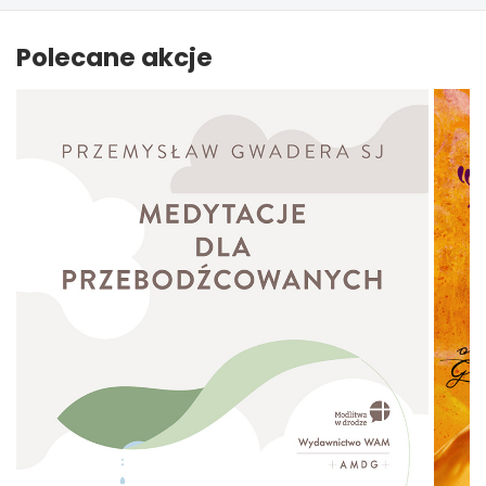
Polecane akcje