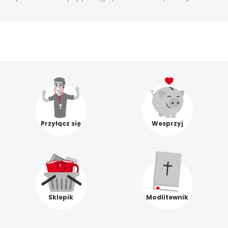
Przyłącz się
Wesprzyj
Sklepik
Modlitewnik