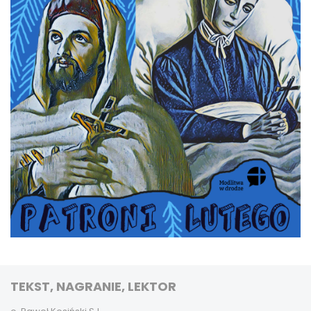
TEKST, NAGRANIE, LEKTOR