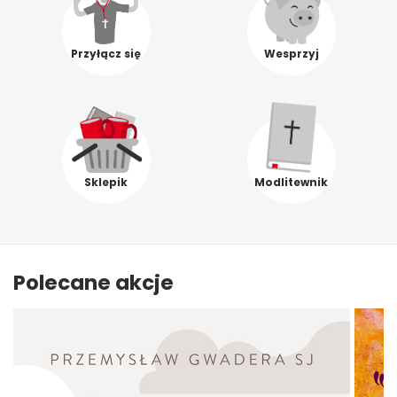
Przyłącz się
Wesprzyj
Sklepik
Modlitewnik
Polecane akcje