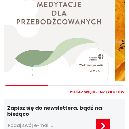
POKAŻ WIĘCEJ ARTYKUŁÓW
Zapisz się do newslettera, bądź na
bieżąco