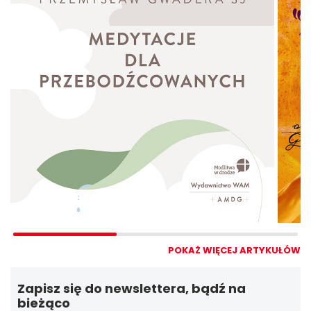
POKAŻ WIĘCEJ ARTYKUŁÓW
Zapisz się do newslettera, bądź na
bieżąco