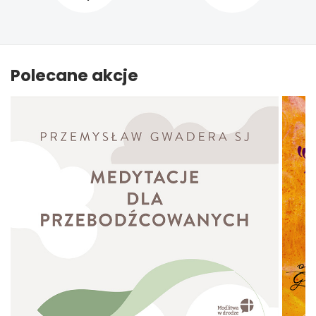
Polecane akcje