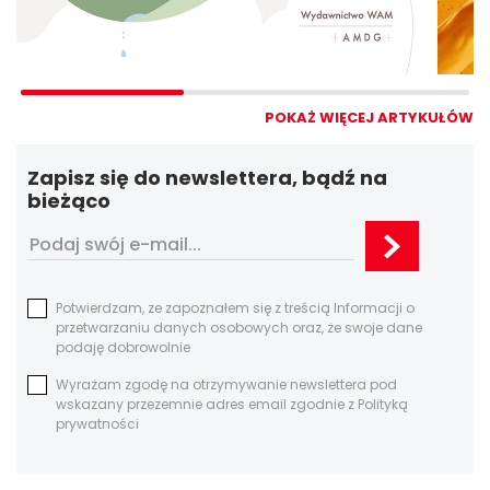
POKAŻ WIĘCEJ ARTYKUŁÓW
Zapisz się do newslettera, bądź na
bieżąco
Potwierdzam, ze zapoznałem się z treścią Informacji o
przetwarzaniu danych osobowych oraz, że swoje dane
podaję dobrowolnie
Wyrażam zgodę na otrzymywanie newslettera pod
wskazany przezemnie adres email zgodnie z Polityką
prywatności