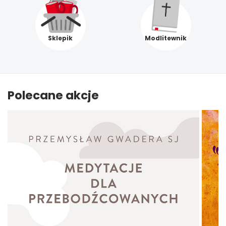
Sklepik
Modlitewnik
Polecane akcje