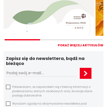
POKAŻ WIĘCEJ ARTYKUŁÓW
Zapisz się do newslettera, bądź na
bieżąco
Potwierdzam, ze zapoznałem się z treścią Informacji o
przetwarzaniu danych osobowych oraz, że swoje dane
podaję dobrowolnie
Wyrażam zgodę na otrzymywanie newslettera pod