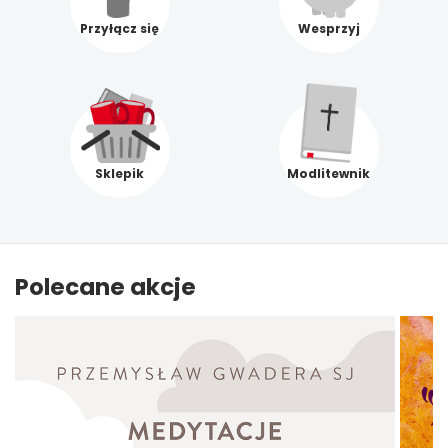
Przyłącz się
Wesprzyj
Sklepik
Modlitewnik
Polecane akcje