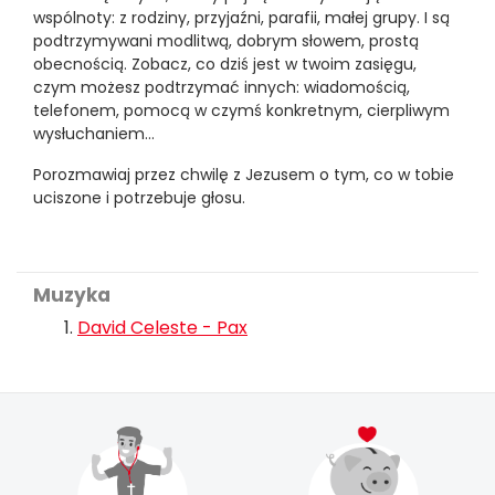
wspólnoty: z rodziny, przyjaźni, parafii, małej grupy. I są
podtrzymywani modlitwą, dobrym słowem, prostą
obecnością. Zobacz, co dziś jest w twoim zasięgu,
czym możesz podtrzymać innych: wiadomością,
telefonem, pomocą w czymś konkretnym, cierpliwym
wysłuchaniem…
Porozmawiaj przez chwilę z Jezusem o tym, co w tobie
uciszone i potrzebuje głosu.
Muzyka
David Celeste - Pax