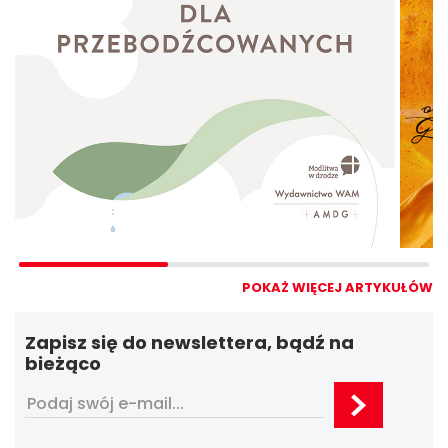
POKAŻ WIĘCEJ ARTYKUŁÓW
Zapisz się do newslettera, bądź na
bieżąco