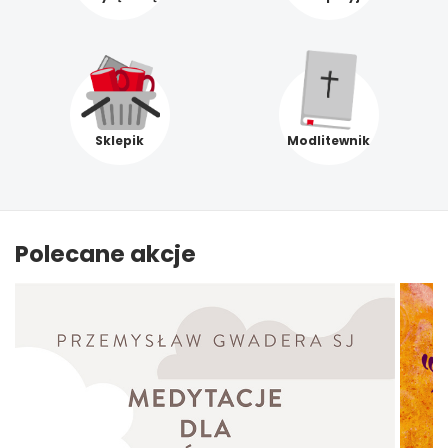
Sklepik
Modlitewnik
Polecane akcje