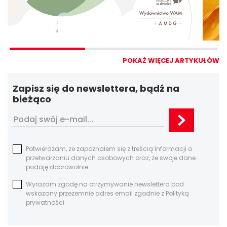
POKAŻ WIĘCEJ ARTYKUŁÓW
Zapisz się do newslettera, bądź na
bieżąco
Potwierdzam, ze zapoznałem się z treścią Informacji o
przetwarzaniu danych osobowych oraz, że swoje dane
podaję dobrowolnie
Wyrażam zgodę na otrzymywanie newslettera pod
wskazany przezemnie adres email zgodnie z Polityką
prywatności