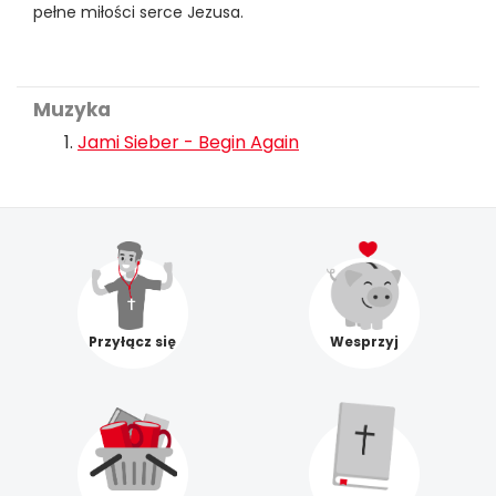
pełne miłości serce Jezusa.
Muzyka
Jami Sieber - Begin Again
Przyłącz się
Wesprzyj