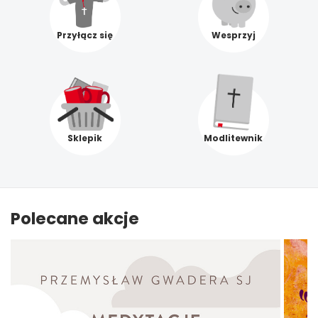
Przyłącz się
Wesprzyj
Sklepik
Modlitewnik
Polecane akcje