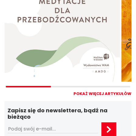
POKAŻ WIĘCEJ ARTYKUŁÓW
Zapisz się do newslettera, bądź na
bieżąco