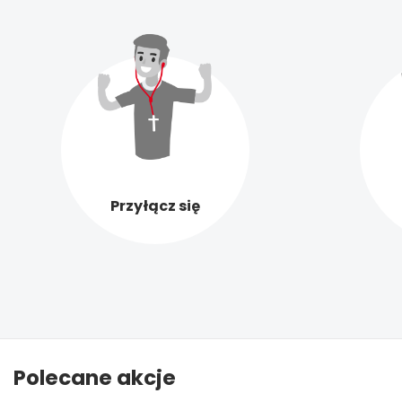
Przyłącz się
Polecane akcje