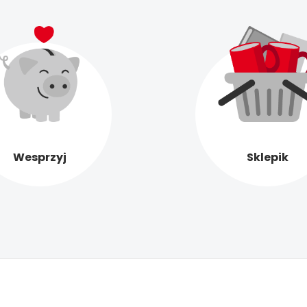
Wesprzyj
Sklepik