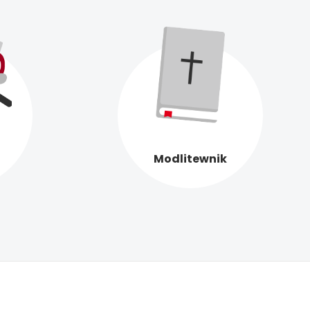
Modlitewnik