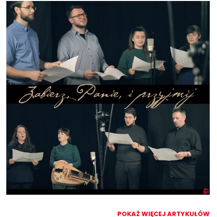
POKAŻ WIĘCEJ ARTYKUŁÓW