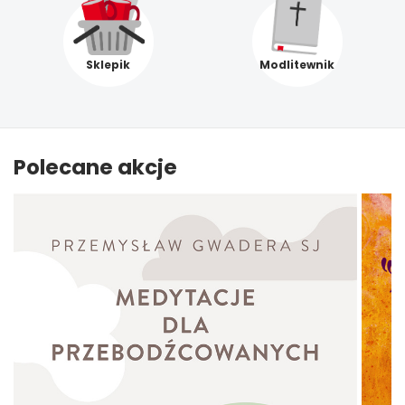
Sklepik
Modlitewnik
Polecane akcje