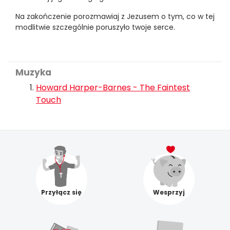
Na zakończenie porozmawiaj z Jezusem o tym, co w tej
modlitwie szczególnie poruszyło twoje serce.
Muzyka
Howard Harper-Barnes - The Faintest
Touch
Przyłącz się
Wesprzyj