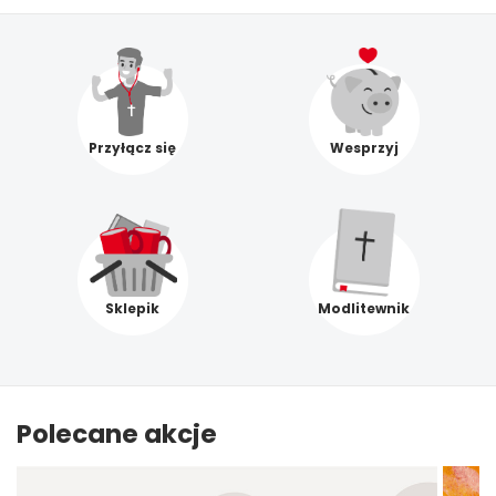
Przyłącz się
Wesprzyj
Sklepik
Modlitewnik
Polecane akcje