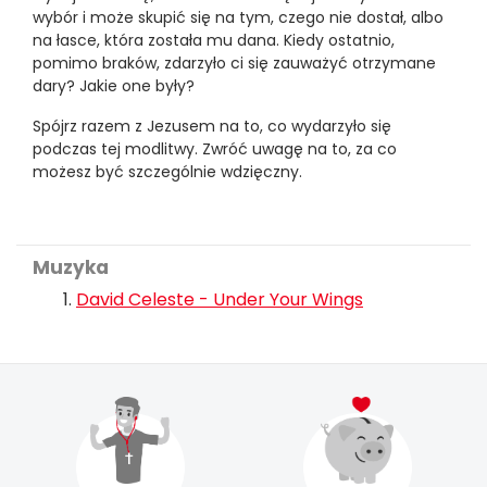
wybór i może skupić się na tym, czego nie dostał, albo
na łasce, która została mu dana. Kiedy ostatnio,
pomimo braków, zdarzyło ci się zauważyć otrzymane
dary? Jakie one były?
Spójrz razem z Jezusem na to, co wydarzyło się
podczas tej modlitwy. Zwróć uwagę na to, za co
możesz być szczególnie wdzięczny.
Muzyka
David Celeste - Under Your Wings