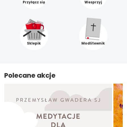
Przyłącz się
Wesprzyj
Sklepik
Modlitewnik
Polecane akcje