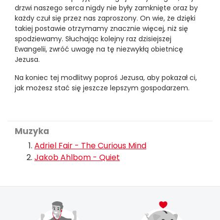
drzwi naszego serca nigdy nie były zamknięte oraz by
każdy czuł się przez nas zaproszony. On wie, że dzięki
takiej postawie otrzymamy znacznie więcej, niż się
spodziewamy. Słuchając kolejny raz dzisiejszej
Ewangelii, zwróć uwagę na tę niezwykłą obietnicę
Jezusa.
Na koniec tej modlitwy poproś Jezusa, aby pokazał ci,
jak możesz stać się jeszcze lepszym gospodarzem.
Muzyka
Adriel Fair - The Curious Mind
Jakob Ahlbom - Quiet