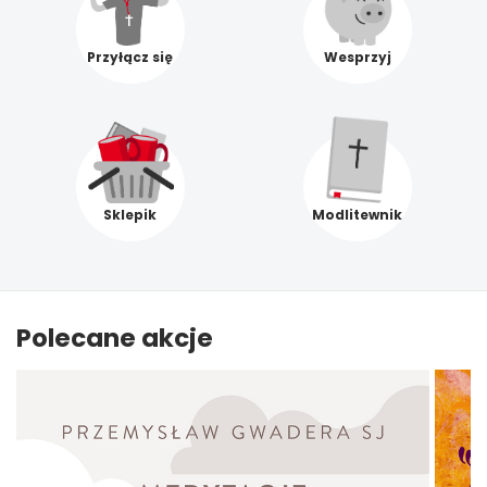
Przyłącz się
Wesprzyj
Sklepik
Modlitewnik
Polecane akcje