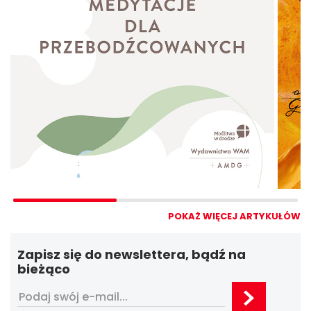
POKAŻ WIĘCEJ ARTYKUŁÓW
Zapisz się do newslettera, bądź na
bieżąco