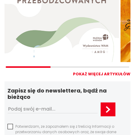
POKAŻ WIĘCEJ ARTYKUŁÓW
Zapisz się do newslettera, bądź na
bieżąco
Potwierdzam, ze zapoznałem się z treścią Informacji o
przetwarzaniu danych osobowych oraz, że swoje dane