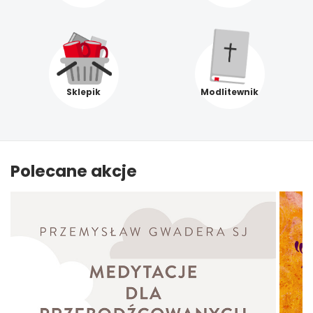
Sklepik
Modlitewnik
Polecane akcje