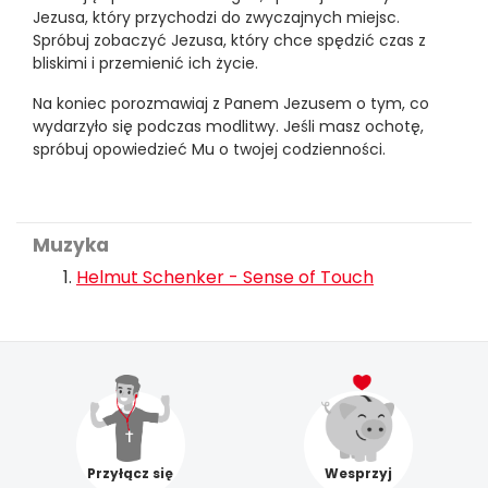
Jezusa, który przychodzi do zwyczajnych miejsc.
Spróbuj zobaczyć Jezusa, który chce spędzić czas z
bliskimi i przemienić ich życie.
Na koniec porozmawiaj z Panem Jezusem o tym, co
wydarzyło się podczas modlitwy. Jeśli masz ochotę,
spróbuj opowiedzieć Mu o twojej codzienności.
Muzyka
Helmut Schenker - Sense of Touch
Przyłącz się
Wesprzyj