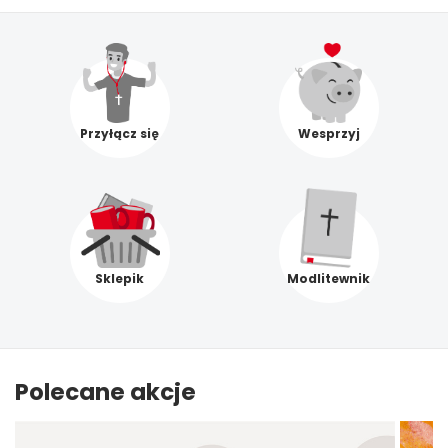
Przyłącz się
Wesprzyj
Sklepik
Modlitewnik
Polecane akcje